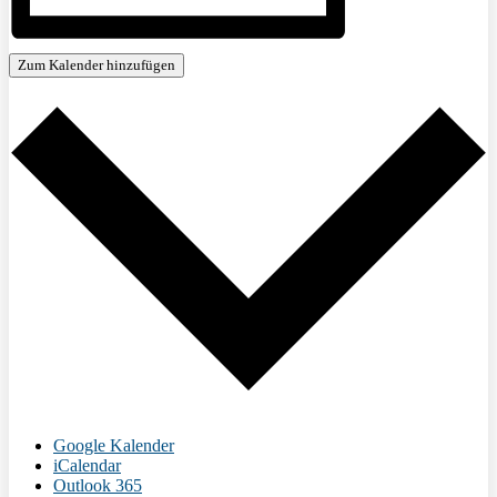
Zum Kalender hinzufügen
Google Kalender
iCalendar
Outlook 365