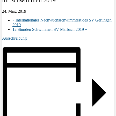
im Schwimmen 2019
24. März 2019
«
Internationales Nachwuchsschwimmfest des SV Gerlingen
2019
12 Stunden Schwimmen SV Marbach 2019
»
Ausschreibung