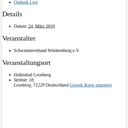
Outlook Live
Details
Datum:
24. März 2019
Veranstalter
Schwimmverband Württemberg e.V.
Veranstaltungsort
Hallenbad Leonberg
Steinstr. 18,
Leonberg
,
71229
Deutschland
Google Karte anzeigen